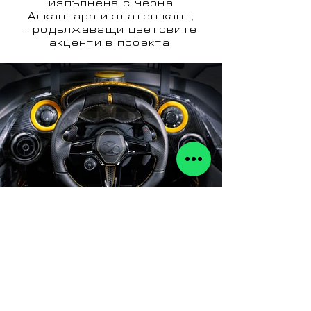
изпълнена с черна
Алкантара и златен кант,
продължаващи цветовите
акценти в проекта.