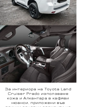
За интериора на Toyota Land
Cruiser Prado използваме
кожа и Алкантара в кафяви
нюанси, приложени във