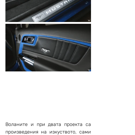
Воланите и при двата проекта са 
произведения на изкуството, сами 