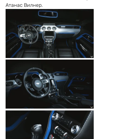
Атанас Вилнер.