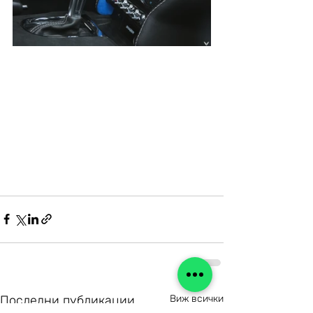
Последни публикации
Виж всички