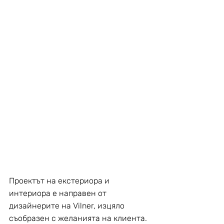
Проектът на екстериора и 
интериора е направен от 
дизайнерите на Vilner, изцяло 
съобразен с желанията на клиента. 