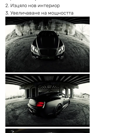
2. Изцяло нов интериор
3. Увеличаване на мощността