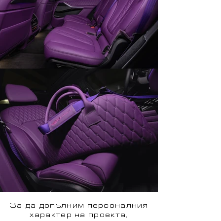
За да допълним персоналния
характер на проекта,