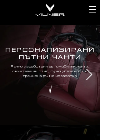
ПЕРСОНАЛИЗИРАНИ
ПЪТНИ ЧАНТИ
Ръчно изработени автомобилни чанти,
съчетаващи стил, функционалност и
прецизна ръчна изработка