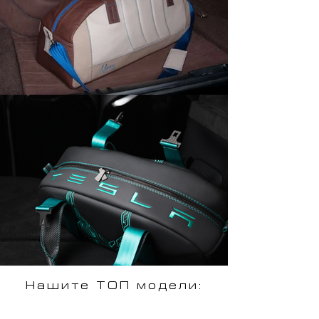
Нашите ТОП модели: