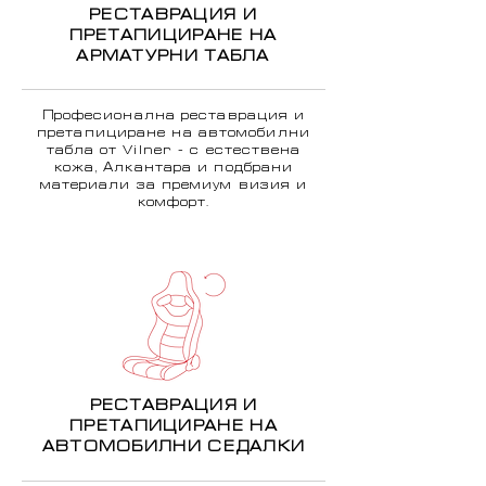
РЕСТАВРАЦИЯ И
ПРЕТАПИЦИРАНЕ НА
АРМАТУРНИ ТАБЛА
Професионална реставрация и
претапициране на автомобилни
табла от Vilner - с естествена
кожа, Алкантара и подбрани
материали за премиум визия и
комфорт.
РЕСТАВРАЦИЯ И
ПРЕТАПИЦИРАНЕ НА
АВТОМОБИЛНИ СЕДАЛКИ