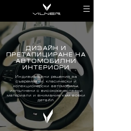
ДИЗАЙН И
ПРЕТАПИЦИРАНЕ НА
АВТОМОБИЛНИ
ИНТЕРИОРИ
Индивидуални решения за
съвременни, класически и
колекционерски автомобили,
изпълнени с висококачествени
материали и внимание към всеки
детайл.