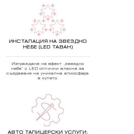
ИНСТАЛАЦИЯ НА ЗВЕЗДНО
НЕБЕ (LED ТАВАН)
Изграждане на ефект „звездно
небе“ с LED оптични влакна за
създаване на уникална атмосфера
в купето.
АВТО ТАПИЦЕРСКИ УСЛУГИ: