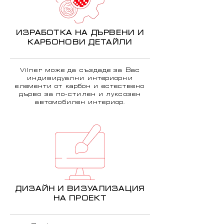
ИЗРАБОТКА НА ДЪРВЕНИ И
КАРБОНОВИ ДЕТАЙЛИ
Vilner може да създаде за Вас
индивидуални интериорни
елементи от карбон и естествено
дърво за по-стилен и луксозен
автомобилен интериор.
ДИЗАЙН И ВИЗУАЛИЗАЦИЯ
НА ПРОЕКТ